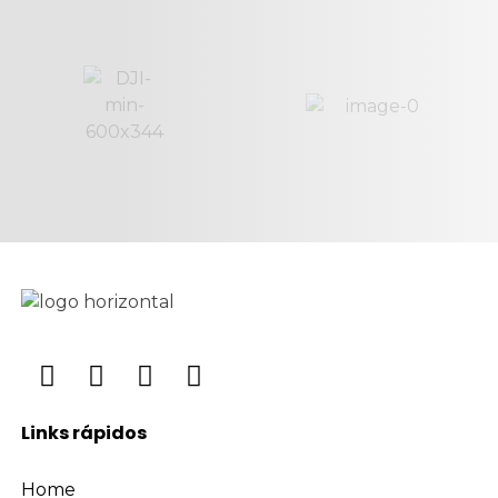
Links rápidos
Home