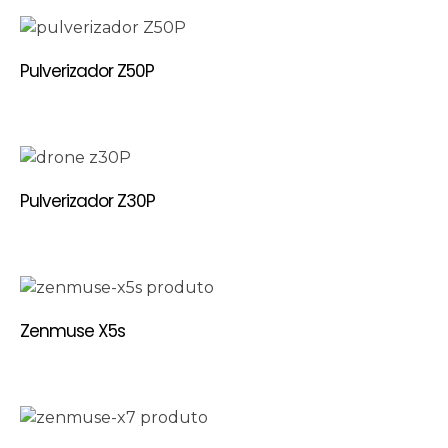
Pulverizador Z50P
Pulverizador Z30P
Zenmuse X5s