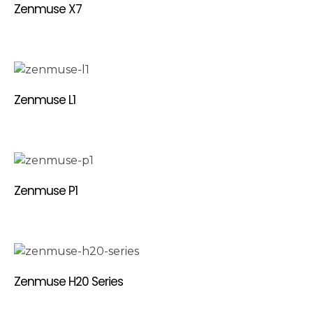
Zenmuse X7
Zenmuse L1
Zenmuse P1
Zenmuse H20 Series