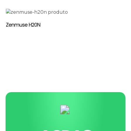
Zenmuse H20N